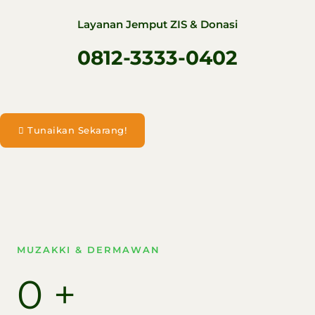
Layanan Jemput ZIS & Donasi
0812-3333-0402
Tunaikan Sekarang!
MUZAKKI & DERMAWAN
0
+