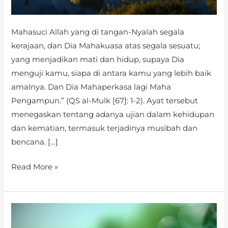
Mahasuci Allah yang di tangan-Nyalah segala
kerajaan, dan Dia Mahakuasa atas segala sesuatu;
yang menjadikan mati dan hidup, supaya Dia
menguji kamu, siapa di antara kamu yang lebih baik
amalnya. Dan Dia Mahaperkasa lagi Maha
Pengampun.” (QS al-Mulk [67]: 1-2). Ayat tersebut
menegaskan tentang adanya ujian dalam kehidupan
dan kematian, termasuk terjadinya musibah dan
bencana. […]
Read More »
KUNCI
MERAIH