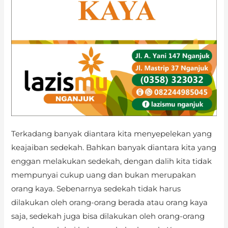
Terkadang banyak diantara kita menyepelekan yang
keajaiban sedekah. Bahkan banyak diantara kita yang
enggan melakukan sedekah, dengan dalih kita tidak
mempunyai cukup uang dan bukan merupakan
orang kaya. Sebenarnya sedekah tidak harus
dilakukan oleh orang-orang berada atau orang kaya
saja, sedekah juga bisa dilakukan oleh orang-orang