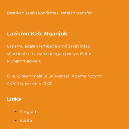
Pastikan selalu konfirmasi setelah transfer
Lazismu Kab. Nganjuk
Lazismu adalah lembaga amil zakat infaq
shodaqoh dibawah naungan persyarikatan
Muhammadiyah.
Dikukuhkan melalui SK Menteri Agama Nomor
457/21 November 2002
Links
Program
Berita