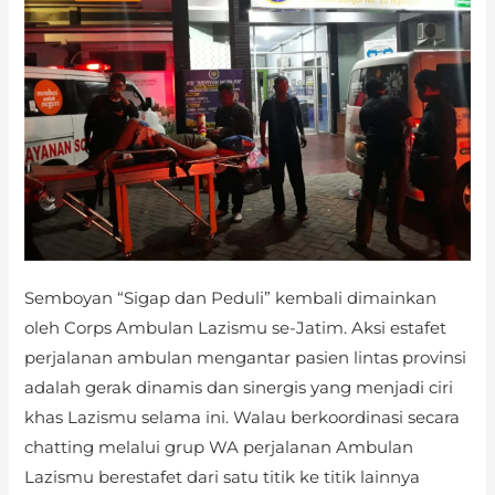
Ambulance
Lazismu
se-
Jatim
Semboyan “Sigap dan Peduli” kembali dimainkan
oleh Corps Ambulan Lazismu se-Jatim. Aksi estafet
perjalanan ambulan mengantar pasien lintas provinsi
adalah gerak dinamis dan sinergis yang menjadi ciri
khas Lazismu selama ini. Walau berkoordinasi secara
chatting melalui grup WA perjalanan Ambulan
Lazismu berestafet dari satu titik ke titik lainnya