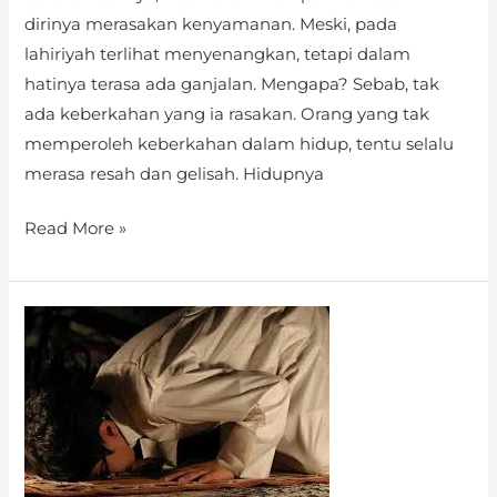
dirinya merasakan kenyamanan. Meski, pada
lahiriyah terlihat menyenangkan, tetapi dalam
hatinya terasa ada ganjalan. Mengapa? Sebab, tak
ada keberkahan yang ia rasakan. Orang yang tak
memperoleh keberkahan dalam hidup, tentu selalu
merasa resah dan gelisah. Hidupnya
Read More »
MERAIH
KESEMPURNAAN
DALAM
IBADAH