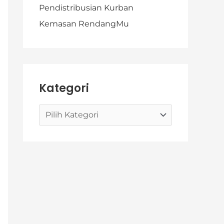
Pendistribusian Kurban
Kemasan RendangMu
Kategori