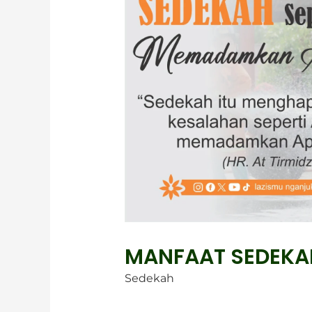
MANFAAT SEDEKA
Sedekah