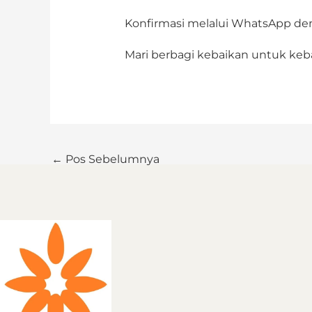
Konfirmasi melalui WhatsApp de
Mari berbagi kebaikan untuk ke
←
Pos Sebelumnya