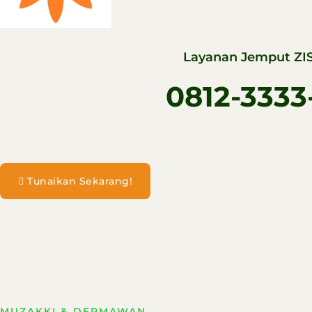
Layanan Jemput ZIS
0812-3333
Tunaikan Sekarang!
MUZAKKI & DERMAWAN