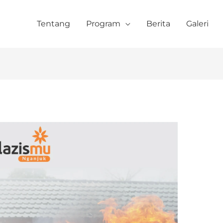
Tentang
Program
Berita
Galeri