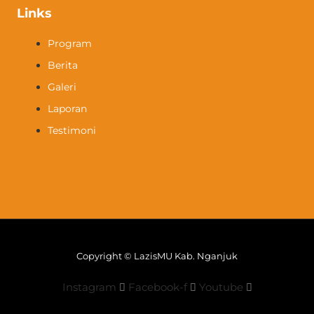
Links
Program
Berita
Galeri
Laporan
Testimoni
Copyright © LazisMU Kab. Nganjuk
Instagram
Facebook-f
Youtube