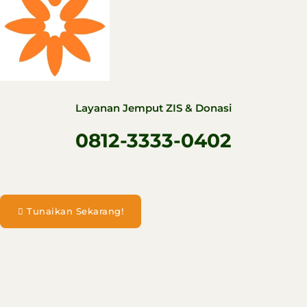
Layanan Jemput ZIS & Donasi
0812-3333-0402
Tunaikan Sekarang!