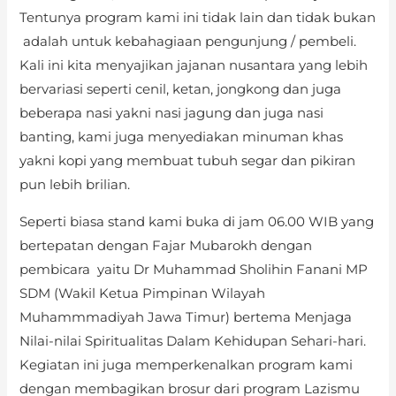
Tentunya program kami ini tidak lain dan tidak bukan
adalah untuk kebahagiaan pengunjung / pembeli.
Kali ini kita menyajikan jajanan nusantara yang lebih
bervariasi seperti cenil, ketan, jongkong dan juga
beberapa nasi yakni nasi jagung dan juga nasi
banting, kami juga menyediakan minuman khas
yakni kopi yang membuat tubuh segar dan pikiran
pun lebih brilian.
Seperti biasa stand kami buka di jam 06.00 WIB yang
bertepatan dengan Fajar Mubarokh dengan
pembicara yaitu Dr Muhammad Sholihin Fanani MP
SDM (Wakil Ketua Pimpinan Wilayah
Muhammmadiyah Jawa Timur) bertema Menjaga
Nilai-nilai Spiritualitas Dalam Kehidupan Sehari-hari.
Kegiatan ini juga memperkenalkan program kami
dengan membagikan brosur dari program Lazismu