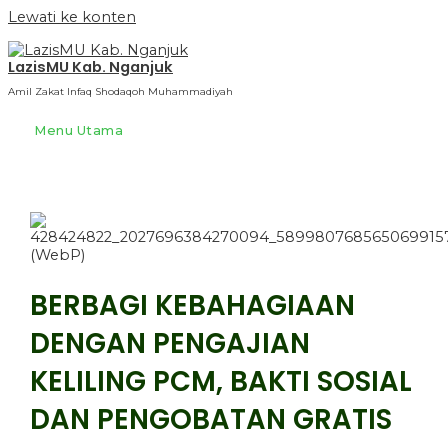
Lewati ke konten
LazisMU Kab. Nganjuk
Amil Zakat Infaq Shodaqoh Muhammadiyah
Menu Utama
BERBAGI KEBAHAGIAAN
DENGAN PENGAJIAN
KELILING PCM, BAKTI SOSIAL
DAN PENGOBATAN GRATIS