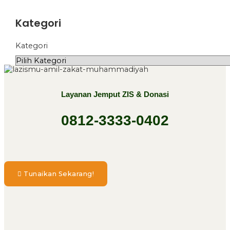
Kategori
Kategori
Layanan Jemput ZIS & Donasi
0812-3333-0402
Tunaikan Sekarang!