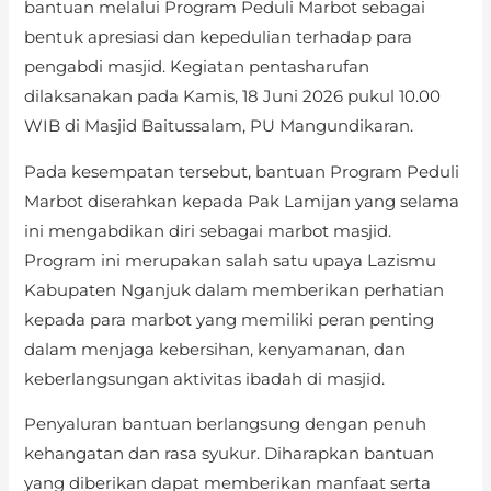
bantuan melalui Program Peduli Marbot sebagai
bentuk apresiasi dan kepedulian terhadap para
pengabdi masjid. Kegiatan pentasharufan
dilaksanakan pada Kamis, 18 Juni 2026 pukul 10.00
WIB di Masjid Baitussalam, PU Mangundikaran.
Pada kesempatan tersebut, bantuan Program Peduli
Marbot diserahkan kepada Pak Lamijan yang selama
ini mengabdikan diri sebagai marbot masjid.
Program ini merupakan salah satu upaya Lazismu
Kabupaten Nganjuk dalam memberikan perhatian
kepada para marbot yang memiliki peran penting
dalam menjaga kebersihan, kenyamanan, dan
keberlangsungan aktivitas ibadah di masjid.
Penyaluran bantuan berlangsung dengan penuh
kehangatan dan rasa syukur. Diharapkan bantuan
yang diberikan dapat memberikan manfaat serta