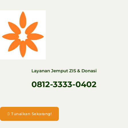
Layanan Jemput ZIS & Donasi
0812-3333-0402
Tunaikan Sekarang!