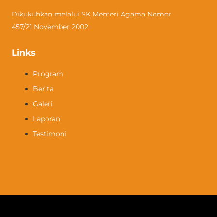
Dikukuhkan melalui SK Menteri Agama Nomor
457/21 November 2002
Links
Program
Berita
Galeri
Laporan
Testimoni