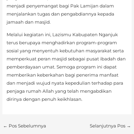
menjadi penyemangat bagi Pak Lamijan dalam
menjalankan tugas dan pengabdiannya kepada
jamaah dan masjid.
Melalui kegiatan ini, Lazismu Kabupaten Nganjuk
terus berupaya menghadirkan program-program
sosial yang menyentuh kebutuhan masyarakat serta
memperkuat peran masjid sebagai pusat ibadah dan
pemberdayaan umat. Semoga program ini dapat
memberikan keberkahan bagi penerima manfaat
dan menjadi wujud nyata kepedulian terhadap para
penjaga rumah Allah yang telah mengabdikan
dirinya dengan penuh keikhlasan.
←
Pos Sebelumnya
Selanjutnya Pos
→