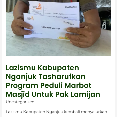
Lazismu Kabupaten
Nganjuk Tasharufkan
Program Peduli Marbot
Masjid Untuk Pak Lamijan
Uncategorized
Lazismu Kabupaten Nganjuk kembali menyalurkan