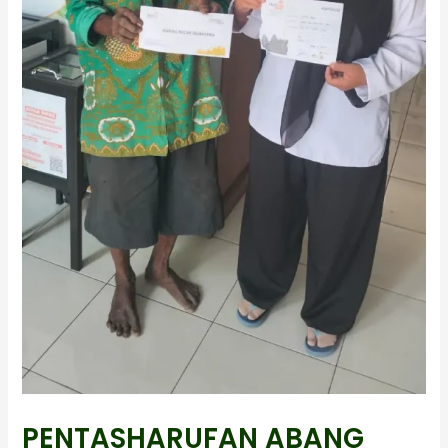
PENTASHARUFAN ABANG