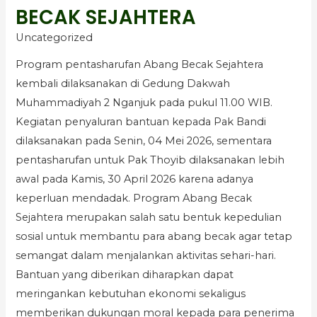
BECAK SEJAHTERA
Uncategorized
Program pentasharufan Abang Becak Sejahtera
kembali dilaksanakan di Gedung Dakwah
Muhammadiyah 2 Nganjuk pada pukul 11.00 WIB.
Kegiatan penyaluran bantuan kepada Pak Bandi
dilaksanakan pada Senin, 04 Mei 2026, sementara
pentasharufan untuk Pak Thoyib dilaksanakan lebih
awal pada Kamis, 30 April 2026 karena adanya
keperluan mendadak. Program Abang Becak
Sejahtera merupakan salah satu bentuk kepedulian
sosial untuk membantu para abang becak agar tetap
semangat dalam menjalankan aktivitas sehari-hari.
Bantuan yang diberikan diharapkan dapat
meringankan kebutuhan ekonomi sekaligus
memberikan dukungan moral kepada para penerima