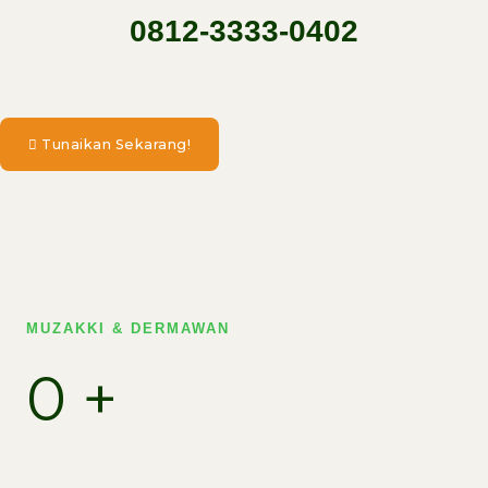
0812-3333-0402
Tunaikan Sekarang!
MUZAKKI & DERMAWAN
0
+