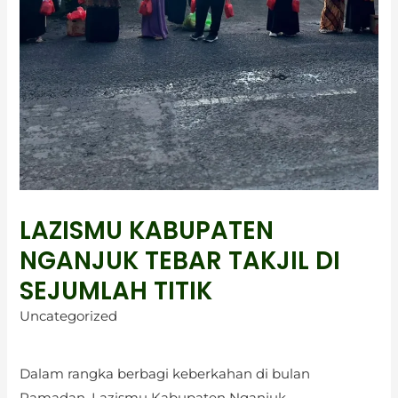
LAZISMU KABUPATEN
NGANJUK TEBAR TAKJIL DI
SEJUMLAH TITIK
Uncategorized
Dalam rangka berbagi keberkahan di bulan