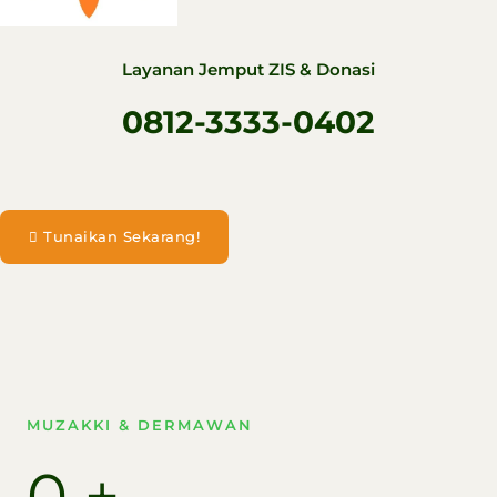
Layanan Jemput ZIS & Donasi
0812-3333-0402
Tunaikan Sekarang!
MUZAKKI & DERMAWAN
0
+