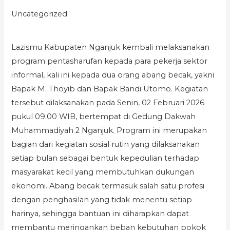
Uncategorized
Lazismu Kabupaten Nganjuk kembali melaksanakan
program pentasharufan kepada para pekerja sektor
informal, kali ini kepada dua orang abang becak, yakni
Bapak M. Thoyib dan Bapak Bandi Utomo. Kegiatan
tersebut dilaksanakan pada Senin, 02 Februari 2026
pukul 09.00 WIB, bertempat di Gedung Dakwah
Muhammadiyah 2 Nganjuk. Program ini merupakan
bagian dari kegiatan sosial rutin yang dilaksanakan
setiap bulan sebagai bentuk kepedulian terhadap
masyarakat kecil yang membutuhkan dukungan
ekonomi. Abang becak termasuk salah satu profesi
dengan penghasilan yang tidak menentu setiap
harinya, sehingga bantuan ini diharapkan dapat
membantu meringankan beban kebutuhan pokok