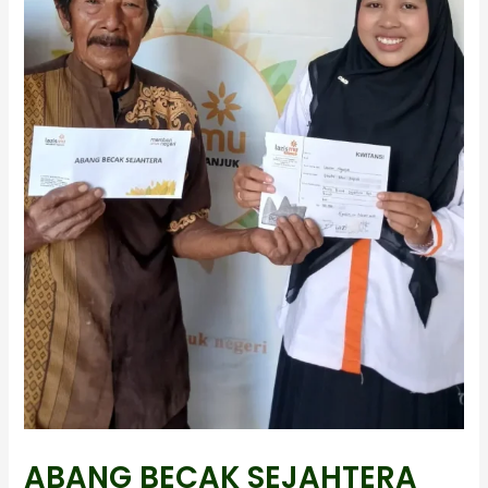
ABANG BECAK SEJAHTERA