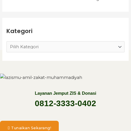
Kategori
Layanan Jemput ZIS & Donasi
0812-3333-0402
Tunaikan Sekarang!