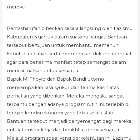
mereka.
Pentasharufan diberikan secara langsung oleh Lazismu
Kabupaten Nganjuk dalam suasana hangat. Bantuan
tersebut bertujuan untuk membantu memenuhi
kebutuhan harian serta memberikan dukungan moral
agar para penerima manfaat tetap semangat dalam
mencari nafkah untuk keluarga.
Bapak M. Thoyib dan Bapak Bandi Utomo
menyampaikan rasa syukur dan terima kasih atas
perhatian yang diberikan. Mereka mengaku sangat
terbantu dengan adanya program rutin ini, terlebih di
tengah kondisi ekonomi yang tidak selalu stabil.
Bantuan tersebut menjadi penyemangat bagi mereka
untuk terus bekerja dan berikhtiar demi keluarga.
Melalui program sosial yang berkelanjutan ini, Lazismu