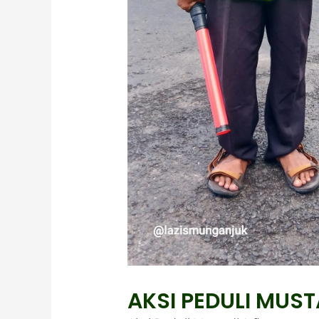
AKSI PEDULI MUST