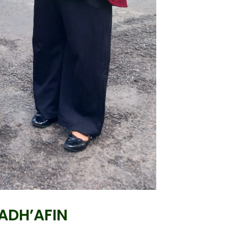
ADH’AFIN