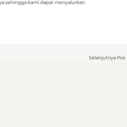
knya sehingga kami dapat menyalurkan
Selanjutnya Pos