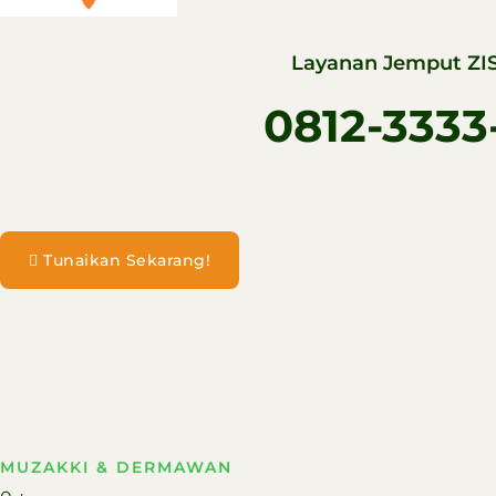
Layanan Jemput ZIS
0812-3333
Tunaikan Sekarang!
MUZAKKI & DERMAWAN