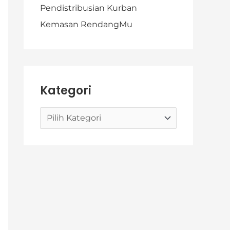
Pendistribusian Kurban
Kemasan RendangMu
Kategori