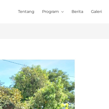
Tentang
Program
Berita
Galeri