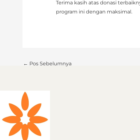
Terima kasih atas donasi terbai
program ini dengan maksimal.
←
Pos Sebelumnya