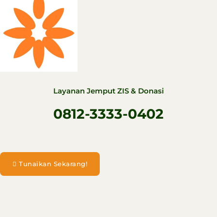
Layanan Jemput ZIS & Donasi
0812-3333-0402
Tunaikan Sekarang!